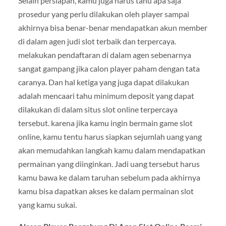
Selain persiapan, kamu juga harus tahu apa saja
prosedur yang perlu dilakukan oleh player sampai
akhirnya bisa benar-benar mendapatkan akun member
di dalam agen judi slot terbaik dan terpercaya.
melakukan pendaftaran di dalam agen sebenarnya
sangat gampang jika calon player paham dengan tata
caranya. Dan hal ketiga yang juga dapat dilakukan
adalah mencaari tahu minimum deposit yang dapat
dilakukan di dalam situs slot online terpercaya
tersebut. karena jika kamu ingin bermain game slot
online, kamu tentu harus siapkan sejumlah uang yang
akan memudahkan langkah kamu dalam mendapatkan
permainan yang diinginkan. Jadi uang tersebut harus
kamu bawa ke dalam taruhan sebelum pada akhirnya
kamu bisa dapatkan akses ke dalam permainan slot
yang kamu sukai.