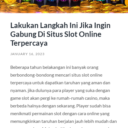
Lakukan Langkah Ini Jika Ingin
Gabung Di Situs Slot Online
Terpercaya
JANUARY 16, 2023
Beberapa tahun belakangan ini banyak orang
berbondong-bondong mencari situs slot online
terpercaya untuk dapatkan taruhan yang aman dan
nyaman. jika dulunya para player yang suka dengan
game slot akan pergi ke rumah-rumah casino, maka
berbeda halnya dengan sekarang. Player sudah bisa
menikmati permainan slot dengan cara online yang
memungkinkan taruhan berjalan jauh lebih mudah dan