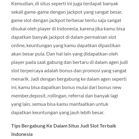
Kemudian, di situs seperti ini juga terdapat banyak
sekali game-game dengan jackpot yang sangat besar.
game slot dengan jackpot terbesar tentu saja sangat
disukai oleh player di Indonesia. karena jika kamu bisa
dapatkan banyak jackpot di dalam permainan slot
online, keuntungan yang kamu dapatkan dipastikan
akan besar pula. Dan hal lain yang didapatkan oleh
player pada saat gabung dan bertaru di dalam agen judi
slot terpercaya adalah bonus dan promosi yang sangat
menarik. Jadi dengan bergabung ke dalam agen seperti
ini, kamu bisa dapatkan bonus mulai dari bonus new
member,deposit, rollingan, referral dan banyak lagi
yang lain. semua bisa kamu manfaatkan untuk
dapatkan keuntungan yang jauh lebih besar.
Tips Bergabung Ke Dalam Situs Judi Slot Terbaik
Indonesia