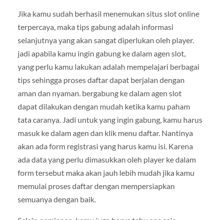
Jika kamu sudah berhasil menemukan situs slot online
terpercaya, maka tips gabung adalah informasi
selanjutnya yang akan sangat diperlukan oleh player.
jadi apabila kamu ingin gabung ke dalam agen slot,
yang perlu kamu lakukan adalah mempelajari berbagai
tips sehingga proses daftar dapat berjalan dengan
aman dan nyaman. bergabung ke dalam agen slot
dapat dilakukan dengan mudah ketika kamu paham
tata caranya. Jadi untuk yang ingin gabung, kamu harus
masuk ke dalam agen dan klik menu daftar. Nantinya
akan ada form registrasi yang harus kamu isi. Karena
ada data yang perlu dimasukkan oleh player ke dalam
form tersebut maka akan jauh lebih mudah jika kamu
memulai proses daftar dengan mempersiapkan
semuanya dengan baik.