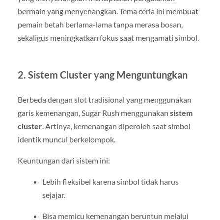
bermain yang menyenangkan. Tema ceria ini membuat
pemain betah berlama-lama tanpa merasa bosan,
sekaligus meningkatkan fokus saat mengamati simbol.
2. Sistem Cluster yang Menguntungkan
Berbeda dengan slot tradisional yang menggunakan
garis kemenangan, Sugar Rush menggunakan
sistem
cluster
. Artinya, kemenangan diperoleh saat simbol
identik muncul berkelompok.
Keuntungan dari sistem ini:
Lebih fleksibel karena simbol tidak harus
sejajar.
Bisa memicu kemenangan beruntun melalui