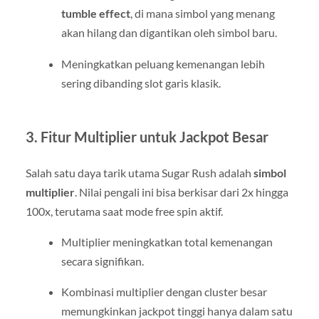
tumble effect
, di mana simbol yang menang
akan hilang dan digantikan oleh simbol baru.
Meningkatkan peluang kemenangan lebih
sering dibanding slot garis klasik.
3. Fitur Multiplier untuk Jackpot Besar
Salah satu daya tarik utama Sugar Rush adalah
simbol
multiplier
. Nilai pengali ini bisa berkisar dari 2x hingga
100x, terutama saat mode free spin aktif.
Multiplier meningkatkan total kemenangan
secara signifikan.
Kombinasi multiplier dengan cluster besar
memungkinkan jackpot tinggi hanya dalam satu