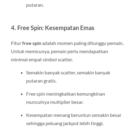
putaran.
4. Free Spin: Kesempatan Emas
Fitur
free spin
adalah momen paling ditunggu pemain.
Untuk memicunya, pemain perlu mendapatkan
minimal empat simbol scatter.
Semakin banyak scatter, semakin banyak
putaran gratis.
Free spin meningkatkan kemungkinan
munculnya multiplier besar.
Kesempatan menang beruntun semakin besar
sehingga peluang jackpot lebih tinggi.