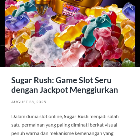
Sugar Rush: Game Slot Seru
dengan Jackpot Menggiurkan
AUGUST 28, 2025
Dalam dunia slot online,
Sugar Rush
menjadi salah
satu permainan yang paling diminati berkat visual
penuh warna dan mekanisme kemenangan yang