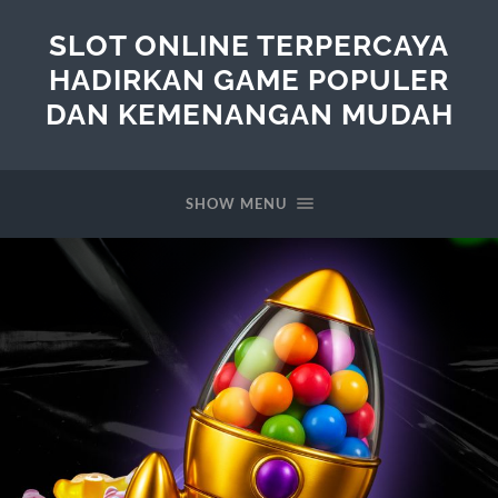
SLOT ONLINE TERPERCAYA
HADIRKAN GAME POPULER
DAN KEMENANGAN MUDAH
SHOW MENU