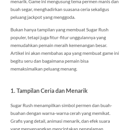
menarik. Game ini mengusung tema permen manis dan
buah segar, menghadirkan suasana ceria sekaligus
peluang jackpot yang menggoda.
Bukan hanya tampilan yang membuat Sugar Rush
populer, tetapi juga fitur-fitur unggulannya yang
memudahkan pemain meraih kemenangan besar.
Artikel ini akan membahas apa yang membuat game ini
begitu seru dan bagaimana pemain bisa
memaksimalkan peluang menang.
1. Tampilan Ceria dan Menarik
Sugar Rush menampilkan simbol permen dan buah-
buahan dengan warna-warna cerah yang memikat.
Grafis yang detail, animasi menarik, dan efek suara
yang menyenangkan menciptakan pengalaman