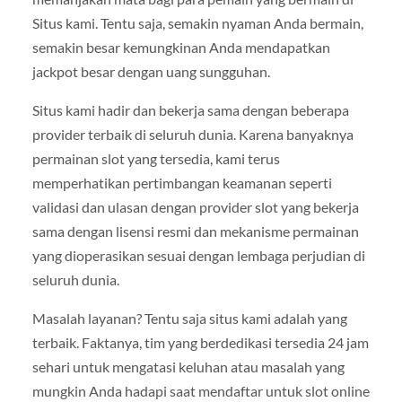
Situs kami. Tentu saja, semakin nyaman Anda bermain,
semakin besar kemungkinan Anda mendapatkan
jackpot besar dengan uang sungguhan.
Situs kami hadir dan bekerja sama dengan beberapa
provider terbaik di seluruh dunia. Karena banyaknya
permainan slot yang tersedia, kami terus
memperhatikan pertimbangan keamanan seperti
validasi dan ulasan dengan provider slot yang bekerja
sama dengan lisensi resmi dan mekanisme permainan
yang dioperasikan sesuai dengan lembaga perjudian di
seluruh dunia.
Masalah layanan? Tentu saja situs kami adalah yang
terbaik. Faktanya, tim yang berdedikasi tersedia 24 jam
sehari untuk mengatasi keluhan atau masalah yang
mungkin Anda hadapi saat mendaftar untuk slot online