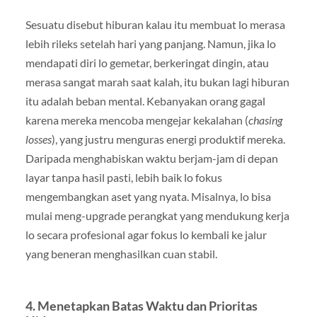
Sesuatu disebut hiburan kalau itu membuat lo merasa
lebih rileks setelah hari yang panjang. Namun, jika lo
mendapati diri lo gemetar, berkeringat dingin, atau
merasa sangat marah saat kalah, itu bukan lagi hiburan
itu adalah beban mental. Kebanyakan orang gagal
karena mereka mencoba mengejar kekalahan (
chasing
losses
), yang justru menguras energi produktif mereka.
Daripada menghabiskan waktu berjam-jam di depan
layar tanpa hasil pasti, lebih baik lo fokus
mengembangkan aset yang nyata. Misalnya, lo bisa
mulai meng-upgrade perangkat yang mendukung kerja
lo secara profesional agar fokus lo kembali ke jalur
yang beneran menghasilkan cuan stabil.
4. Menetapkan Batas Waktu dan Prioritas