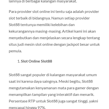
lainnya di berbagai kalangan masyarakat.
Para provider slot online ini tentu saja adalah provider
slot terbaik di bidangnya. Namun setiap provider
Slot88 tentunya memiliki kelebihan dan
kekurangannya masing-masing. Artikel kami ini akan
menyebutkan dan menjelaskan secara lengkap tentang
situs judi mesin slot online dengan jackpot besar untuk
pemula.
Slot Online Slot88
Slot88 sangat populer di kalangan masyarakat umum
saat ini karena daya saingnya. Meski begitu, Slot88
mengutamakan kenyamanan mata para gamer dengan
menampilkan tampilan yang interaktif dan menarik.
Persentase RTP untuk Slot88 juga sangat tinggi, yakni
mencapai hingga 97%.