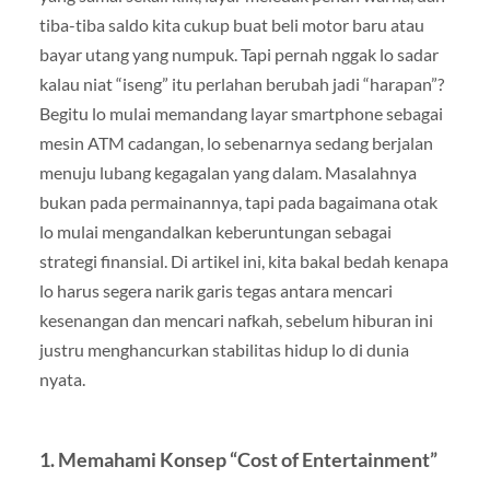
tiba-tiba saldo kita cukup buat beli motor baru atau
bayar utang yang numpuk. Tapi pernah nggak lo sadar
kalau niat “iseng” itu perlahan berubah jadi “harapan”?
Begitu lo mulai memandang layar smartphone sebagai
mesin ATM cadangan, lo sebenarnya sedang berjalan
menuju lubang kegagalan yang dalam. Masalahnya
bukan pada permainannya, tapi pada bagaimana otak
lo mulai mengandalkan keberuntungan sebagai
strategi finansial. Di artikel ini, kita bakal bedah kenapa
lo harus segera narik garis tegas antara mencari
kesenangan dan mencari nafkah, sebelum hiburan ini
justru menghancurkan stabilitas hidup lo di dunia
nyata.
1. Memahami Konsep “Cost of Entertainment”