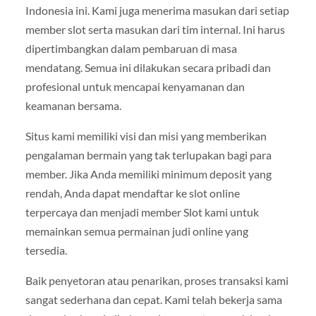
Indonesia ini. Kami juga menerima masukan dari setiap
member slot serta masukan dari tim internal. Ini harus
dipertimbangkan dalam pembaruan di masa
mendatang. Semua ini dilakukan secara pribadi dan
profesional untuk mencapai kenyamanan dan
keamanan bersama.
Situs kami memiliki visi dan misi yang memberikan
pengalaman bermain yang tak terlupakan bagi para
member. Jika Anda memiliki minimum deposit yang
rendah, Anda dapat mendaftar ke slot online
terpercaya dan menjadi member Slot kami untuk
memainkan semua permainan judi online yang
tersedia.
Baik penyetoran atau penarikan, proses transaksi kami
sangat sederhana dan cepat. Kami telah bekerja sama