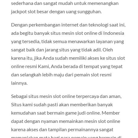
sederhana dan sangat mudah untuk memenangkan
jackpot slot besar dengan uang sungguhan.
Dengan perkembangan internet dan teknologi saat ini,
ada begitu banyak situs mesin slot online di Indonesia
yang tersedia, tidak semua menawarkan layanan yang
sangat baik dan jarang situs yang tidak adil. Oleh
karena itu, jika Anda sudah memiliki akses ke situs slot
online resmi Kami, Anda berada di tempat yang tepat
dan selangkah lebih maju dari pemain slot resmi
lainnya.
Sebagai situs mesin slot online terpercaya dan aman,
Situs kami sudah pasti akan memberikan banyak
kemudahan saat bermain game judi online. Member
dapat dengan nyaman memainkan mesin slot online
karena akses dan tampilan permainannya sangat
memanjakan mata bagi para pemain yang bermain di