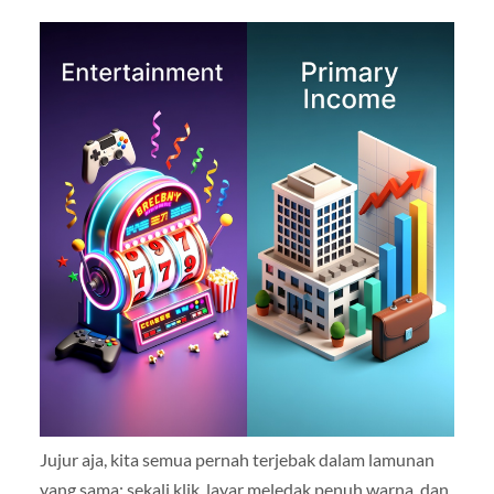
Jujur aja, kita semua pernah terjebak dalam lamunan
yang sama: sekali klik, layar meledak penuh warna, dan