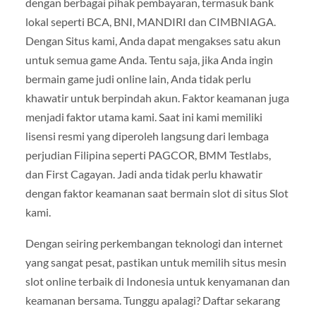
dengan berbagai pihak pembayaran, termasuk bank
lokal seperti BCA, BNI, MANDIRI dan CIMBNIAGA.
Dengan Situs kami, Anda dapat mengakses satu akun
untuk semua game Anda. Tentu saja, jika Anda ingin
bermain game judi online lain, Anda tidak perlu
khawatir untuk berpindah akun. Faktor keamanan juga
menjadi faktor utama kami. Saat ini kami memiliki
lisensi resmi yang diperoleh langsung dari lembaga
perjudian Filipina seperti PAGCOR, BMM Testlabs,
dan First Cagayan. Jadi anda tidak perlu khawatir
dengan faktor keamanan saat bermain slot di situs Slot
kami.
Dengan seiring perkembangan teknologi dan internet
yang sangat pesat, pastikan untuk memilih situs mesin
slot online terbaik di Indonesia untuk kenyamanan dan
keamanan bersama. Tunggu apalagi? Daftar sekarang