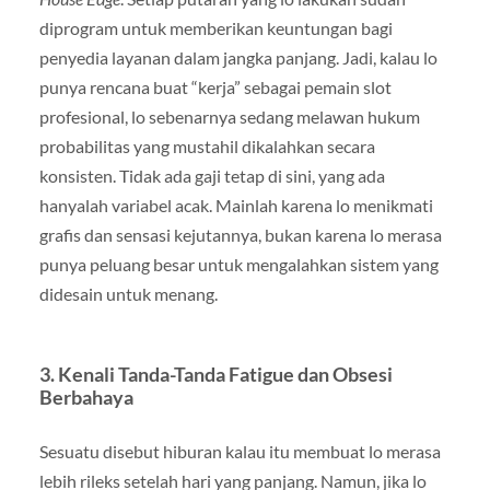
diprogram untuk memberikan keuntungan bagi
penyedia layanan dalam jangka panjang. Jadi, kalau lo
punya rencana buat “kerja” sebagai pemain slot
profesional, lo sebenarnya sedang melawan hukum
probabilitas yang mustahil dikalahkan secara
konsisten. Tidak ada gaji tetap di sini, yang ada
hanyalah variabel acak. Mainlah karena lo menikmati
grafis dan sensasi kejutannya, bukan karena lo merasa
punya peluang besar untuk mengalahkan sistem yang
didesain untuk menang.
3. Kenali Tanda-Tanda Fatigue dan Obsesi
Berbahaya
Sesuatu disebut hiburan kalau itu membuat lo merasa
lebih rileks setelah hari yang panjang. Namun, jika lo