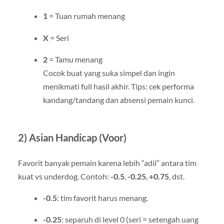
1
= Tuan rumah menang
X
= Seri
2
= Tamu menang
Cocok buat yang suka simpel dan ingin
menikmati full hasil akhir. Tips: cek performa
kandang/tandang dan absensi pemain kunci.
2) Asian Handicap (Voor)
Favorit banyak pemain karena lebih “adil” antara tim
kuat vs underdog. Contoh:
-0.5
,
-0.25
,
+0.75
, dst.
-0.5
: tim favorit harus menang.
-0.25
: separuh di level 0 (seri = setengah uang