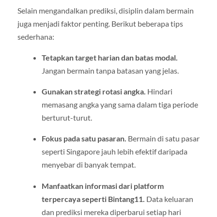
Selain mengandalkan prediksi, disiplin dalam bermain
juga menjadi faktor penting. Berikut beberapa tips
sederhana:
Tetapkan target harian dan batas modal.
Jangan bermain tanpa batasan yang jelas.
Gunakan strategi rotasi angka.
Hindari
memasang angka yang sama dalam tiga periode
berturut-turut.
Fokus pada satu pasaran.
Bermain di satu pasar
seperti Singapore jauh lebih efektif daripada
menyebar di banyak tempat.
Manfaatkan informasi dari platform
terpercaya seperti Bintang11.
Data keluaran
dan prediksi mereka diperbarui setiap hari