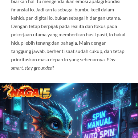
biarkan hal itu mengendalikan emosi apalagi kondisi
finansial lo. Jadikan ia sebagai bumbu kecil dalam
kehidupan digital lo, bukan sebagai hidangan utama.
Dengan tetap berpijak pada realita dan fokus pada
pekerjaan utama yang memberikan hasil pasti, lo bakal
hidup lebih tenang dan bahagia. Main dengan
tanggung jawab, berhenti saat sudah cukup, dan tetap
prioritaskan masa depan lo yang sebenarnya.
Play
smart, stay grounded!