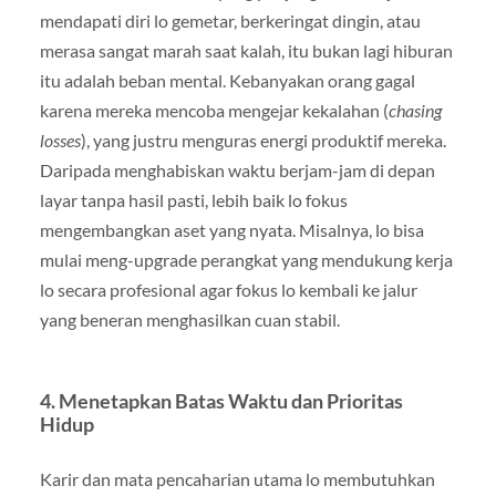
mendapati diri lo gemetar, berkeringat dingin, atau
merasa sangat marah saat kalah, itu bukan lagi hiburan
itu adalah beban mental. Kebanyakan orang gagal
karena mereka mencoba mengejar kekalahan (
chasing
losses
), yang justru menguras energi produktif mereka.
Daripada menghabiskan waktu berjam-jam di depan
layar tanpa hasil pasti, lebih baik lo fokus
mengembangkan aset yang nyata. Misalnya, lo bisa
mulai meng-upgrade perangkat yang mendukung kerja
lo secara profesional agar fokus lo kembali ke jalur
yang beneran menghasilkan cuan stabil.
4. Menetapkan Batas Waktu dan Prioritas
Hidup
Karir dan mata pencaharian utama lo membutuhkan