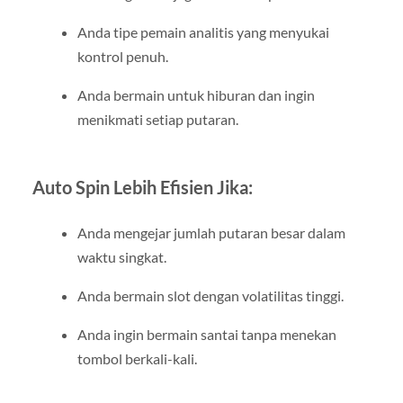
Anda tipe pemain analitis yang menyukai
kontrol penuh.
Anda bermain untuk hiburan dan ingin
menikmati setiap putaran.
Auto Spin Lebih Efisien Jika:
Anda mengejar jumlah putaran besar dalam
waktu singkat.
Anda bermain slot dengan volatilitas tinggi.
Anda ingin bermain santai tanpa menekan
tombol berkali-kali.