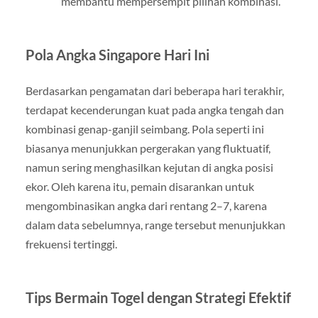
membantu mempersempit pilihan kombinasi.
Pola Angka Singapore Hari Ini
Berdasarkan pengamatan dari beberapa hari terakhir,
terdapat kecenderungan kuat pada angka tengah dan
kombinasi genap-ganjil seimbang. Pola seperti ini
biasanya menunjukkan pergerakan yang fluktuatif,
namun sering menghasilkan kejutan di angka posisi
ekor. Oleh karena itu, pemain disarankan untuk
mengombinasikan angka dari rentang 2–7, karena
dalam data sebelumnya, range tersebut menunjukkan
frekuensi tertinggi.
Tips Bermain Togel dengan Strategi Efektif