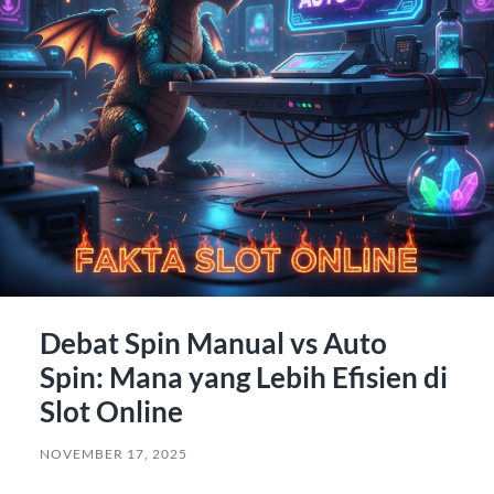
Debat Spin Manual vs Auto
Spin: Mana yang Lebih Efisien di
Slot Online
NOVEMBER 17, 2025