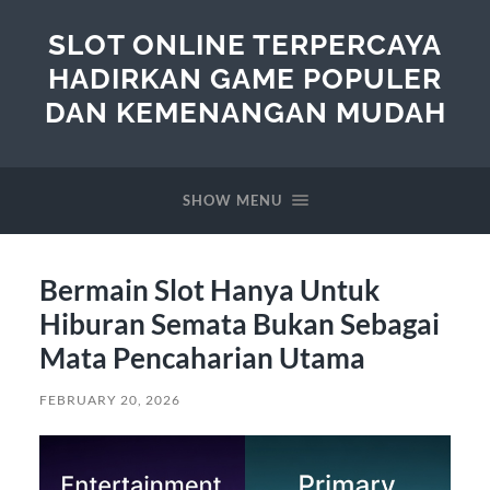
SLOT ONLINE TERPERCAYA
HADIRKAN GAME POPULER
DAN KEMENANGAN MUDAH
SHOW MENU
Bermain Slot Hanya Untuk
Hiburan Semata Bukan Sebagai
Mata Pencaharian Utama
FEBRUARY 20, 2026