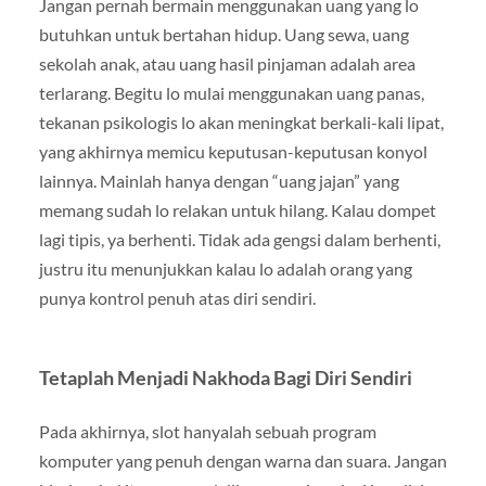
Jangan pernah bermain menggunakan uang yang lo
butuhkan untuk bertahan hidup. Uang sewa, uang
sekolah anak, atau uang hasil pinjaman adalah area
terlarang. Begitu lo mulai menggunakan uang panas,
tekanan psikologis lo akan meningkat berkali-kali lipat,
yang akhirnya memicu keputusan-keputusan konyol
lainnya. Mainlah hanya dengan “uang jajan” yang
memang sudah lo relakan untuk hilang. Kalau dompet
lagi tipis, ya berhenti. Tidak ada gengsi dalam berhenti,
justru itu menunjukkan kalau lo adalah orang yang
punya kontrol penuh atas diri sendiri.
Tetaplah Menjadi Nakhoda Bagi Diri Sendiri
Pada akhirnya, slot hanyalah sebuah program
komputer yang penuh dengan warna dan suara. Jangan