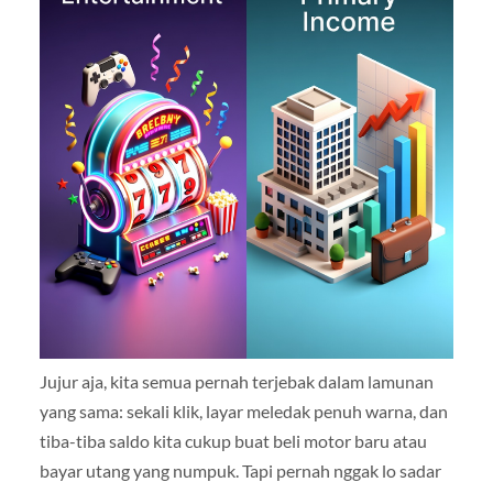
Jujur aja, kita semua pernah terjebak dalam lamunan
yang sama: sekali klik, layar meledak penuh warna, dan
tiba-tiba saldo kita cukup buat beli motor baru atau
bayar utang yang numpuk. Tapi pernah nggak lo sadar