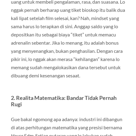
uang untuk membeli pengalaman, rasa, dan suasana. Lo
nggak pernah berharap uang tiket bioskop itu balik dua
kali lipat setelah film selesai, kan? Nah, mindset yang
sama harus lo terapkan di sini. Anggap saldo yang lo
depositkan itu sebagai biaya “tiket” untuk memacu
adrenalin sebentar. Jika lo menang, itu adalah bonus
yang menyenangkan, bukan penghasilan. Dengan cara
pikir ini, lo nggak akan merasa “kehilangan” karena lo
memang sudah mengalokasikan dana tersebut untuk
dibuang demi kesenangan sesaat.
2. Realita Matematika: Bandar Tidak Pernah
Rugi
Gue bakal ngomong apa adanya: industri ini dibangun
di atas perhitungan matematika yang presisi bernama
House Edge
. Setiap putaran yang lo lakukan sudah