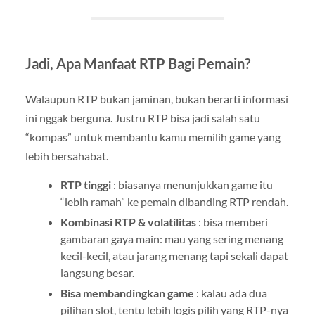
Jadi, Apa Manfaat RTP Bagi Pemain?
Walaupun RTP bukan jaminan, bukan berarti informasi
ini nggak berguna. Justru RTP bisa jadi salah satu
“kompas” untuk membantu kamu memilih game yang
lebih bersahabat.
RTP tinggi
: biasanya menunjukkan game itu
“lebih ramah” ke pemain dibanding RTP rendah.
Kombinasi RTP & volatilitas
: bisa memberi
gambaran gaya main: mau yang sering menang
kecil-kecil, atau jarang menang tapi sekali dapat
langsung besar.
Bisa membandingkan game
: kalau ada dua
pilihan slot, tentu lebih logis pilih yang RTP-nya