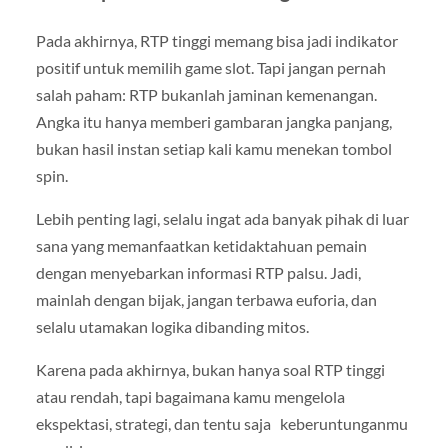
Pada akhirnya, RTP tinggi memang bisa jadi indikator
positif untuk memilih game slot. Tapi jangan pernah
salah paham: RTP bukanlah jaminan kemenangan.
Angka itu hanya memberi gambaran jangka panjang,
bukan hasil instan setiap kali kamu menekan tombol
spin.
Lebih penting lagi, selalu ingat ada banyak pihak di luar
sana yang memanfaatkan ketidaktahuan pemain
dengan menyebarkan informasi RTP palsu. Jadi,
mainlah dengan bijak, jangan terbawa euforia, dan
selalu utamakan logika dibanding mitos.
Karena pada akhirnya, bukan hanya soal RTP tinggi
atau rendah, tapi bagaimana kamu mengelola
ekspektasi, strategi, dan tentu saja keberuntunganmu